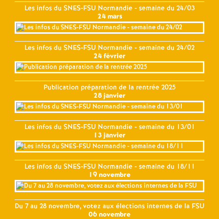
Les infos du SNES-FSU Normandie - semaine du 24/03
24 mars
Les infos du SNES-FSU Normandie - semaine du 24/02
24 février
Publication préparation de la rentrée 2025
28 janvier
Les infos du SNES-FSU Normandie - semaine du 13/01
13 janvier
Les infos du SNES-FSU Normandie - semaine du 18/11
19 novembre
Du 7 au 28 novembre, votez aux élections internes de la FSU
06 novembre