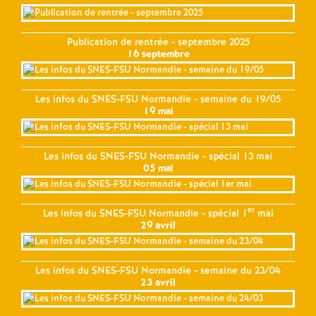
Publication de rentrée - septembre 2025
16 septembre
Les infos du SNES-FSU Normandie - semaine du 19/05
19 mai
Les infos du SNES-FSU Normandie - spécial 13 mai
05 mai
er
Les infos du SNES-FSU Normandie - spécial 1
mai
29 avril
Les infos du SNES-FSU Normandie - semaine du 23/04
23 avril