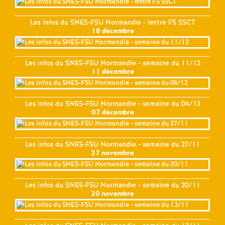
Les infos du SNES-FSU Normandie - lettre FS SSCT
18 décembre
Les infos du SNES-FSU Normandie - semaine du 11/12
11 décembre
Les infos du SNES-FSU Normandie - semaine du 04/12
07 décembre
Les infos du SNES-FSU Normandie - semaine du 27/11
27 novembre
Les infos du SNES-FSU Normandie - semaine du 20/11
20 novembre