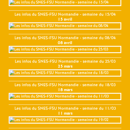
Les infos du SNES-FSU Normandie - semaine du 15/04
15 avril
Les infos du SNES-FSU Normandie - semaine du 08/04
08 avril
Les infos du SNES-FSU Normandie - semaine du 25/03
25 mars
Les infos du SNES-FSU Normandie - semaine du 18/03
18 mars
Les infos du SNES-FSU Normandie - semaine du 11/03
11 mars