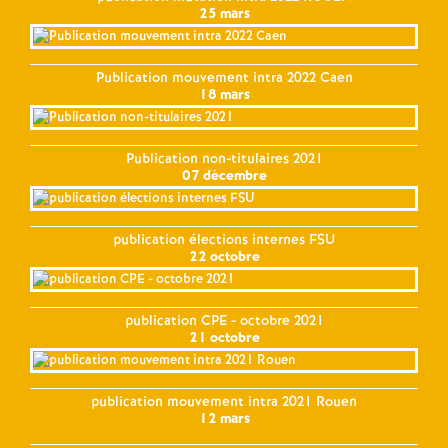
25 mars
Publication mouvement intra 2022 Caen
18 mars
Publication non-titulaires 2021
07 décembre
publication élections internes FSU
22 octobre
publication CPE - octobre 2021
21 octobre
publication mouvement intra 2021 Rouen
12 mars