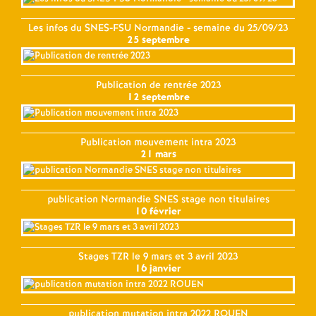
Les infos du SNES-FSU Normandie - semaine du 25/09/23
25 septembre
Publication de rentrée 2023
12 septembre
Publication mouvement intra 2023
21 mars
publication Normandie SNES stage non titulaires
10 février
Stages TZR le 9 mars et 3 avril 2023
16 janvier
publication mutation intra 2022 ROUEN