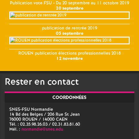
Publication vote FSU - Du 20 septembre au 11 octobre 2019
20 septembre
publication de rentrée 2019
05 septembre
ROUEN publication élections professionnelles 2018
12 novembre
Rester en contact
COORDONNÉES
SNES-FSU Normandie
14 Bd des Belges / 206 Rue St Jean
76000 ROUEN / 14000 CAEN
Tél. : 02.35.98.26.03 / 02.31.83.81.60
Mél. :
normandie@snes.edu