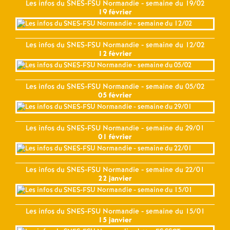
Les infos du SNES-FSU Normandie - semaine du 19/02
19 février
Les infos du SNES-FSU Normandie - semaine du 12/02
12 février
Les infos du SNES-FSU Normandie - semaine du 05/02
05 février
Les infos du SNES-FSU Normandie - semaine du 29/01
01 février
Les infos du SNES-FSU Normandie - semaine du 22/01
22 janvier
Les infos du SNES-FSU Normandie - semaine du 15/01
15 janvier