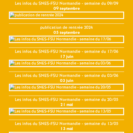
Les infos du SNES-FSU Normandie - semaine du 09/09
09 septembre
publication de rentrée 2024
05 septembre
Les infos du SNES-FSU Normandie - semaine du 17/06
17 juin
Les infos du SNES-FSU Normandie - semaine du 03/06
03 juin
Les infos du SNES-FSU Normandie - semaine du 20/05
21 mai
Les infos du SNES-FSU Normandie - semaine du 13/05
13 mai