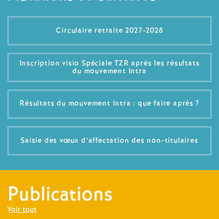
Circulaire retraite 2027-2028
Inscription visio Spéciale TZR après les résultats
du mouvement Intra
Résultats du mouvement Intra : que faire après
?
Saisie des vœux d’affectation des non-titulaires
Publications
Voir tout