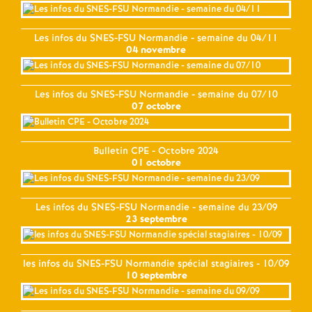
Les infos du SNES-FSU Normandie - semaine du 04/11
04 novembre
Les infos du SNES-FSU Normandie - semaine du 07/10
07 octobre
Bulletin CPE - Octobre 2024
01 octobre
Les infos du SNES-FSU Normandie - semaine du 23/09
23 septembre
les infos du SNES-FSU Normandie spécial stagiaires - 10/09
10 septembre