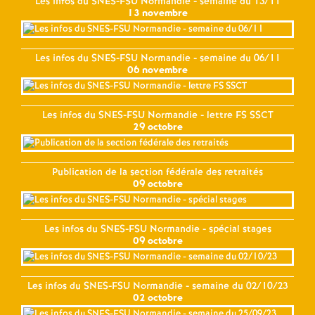
Les infos du SNES-FSU Normandie - semaine du 13/11
13 novembre
Les infos du SNES-FSU Normandie - semaine du 06/11
06 novembre
Les infos du SNES-FSU Normandie - lettre FS SSCT
29 octobre
Publication de la section fédérale des retraités
09 octobre
Les infos du SNES-FSU Normandie - spécial stages
09 octobre
Les infos du SNES-FSU Normandie - semaine du 02/10/23
02 octobre