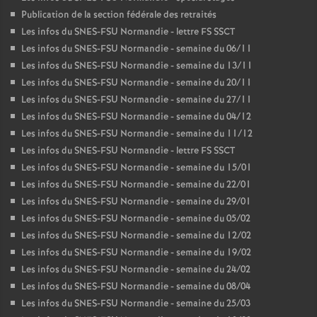
Publication de la section fédérale des retraités
Les infos du SNES-FSU Normandie - lettre FS SSCT
Les infos du SNES-FSU Normandie - semaine du 06/11
Les infos du SNES-FSU Normandie - semaine du 13/11
Les infos du SNES-FSU Normandie - semaine du 20/11
Les infos du SNES-FSU Normandie - semaine du 27/11
Les infos du SNES-FSU Normandie - semaine du 04/12
Les infos du SNES-FSU Normandie - semaine du 11/12
Les infos du SNES-FSU Normandie - lettre FS SSCT
Les infos du SNES-FSU Normandie - semaine du 15/01
Les infos du SNES-FSU Normandie - semaine du 22/01
Les infos du SNES-FSU Normandie - semaine du 29/01
Les infos du SNES-FSU Normandie - semaine du 05/02
Les infos du SNES-FSU Normandie - semaine du 12/02
Les infos du SNES-FSU Normandie - semaine du 19/02
Les infos du SNES-FSU Normandie - semaine du 24/02
Les infos du SNES-FSU Normandie - semaine du 08/04
Les infos du SNES-FSU Normandie - semaine du 25/03