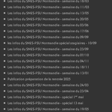
Les infos du SNES-FSU Normandie - semaine du 18/03
Les infos du SNES-FSU Normandie - semaine du 11/03
Les infos du SNES-FSU Normandie - semaine du 13/05
Les infos du SNES-FSU Normandie - semaine du 20/05
Les infos du SNES-FSU Normandie - semaine du 03/06
Les infos du SNES-FSU Normandie - semaine du 17/06
Les infos du SNES-FSU Normandie - semaine du 09/09
les infos du SNES-FSU Normandie spécial stagiaires - 10/09
Les infos du SNES-FSU Normandie - semaine du 23/09
Les infos du SNES-FSU Normandie - semaine du 07/10
Les infos du SNES-FSU Normandie - semaine du 04/11
Les infos du SNES-FSU Normandie - semaine du 18/11
Les infos du SNES-FSU Normandie - semaine du 13/01
Publication préparation de la rentrée 2025
Les infos du SNES-FSU Normandie - semaine du 24/03
Les infos du SNES-FSU Normandie - semaine du 23/04
er
Les infos du SNES-FSU Normandie - spécial 1
mai
Les infos du SNES-FSU Normandie - spécial 13 mai
Les infos du SNES-FSU Normandie - semaine du 19/05