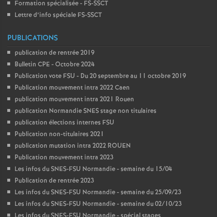
Formation spécialisée - FS-SSCT
Lettre d’info spéciale FS-SSCT
PUBLICATIONS
publication de rentrée 2019
Bulletin CPE - Octobre 2024
Publication vote FSU - Du 20 septembre au 11 octobre 2019
Publication mouvement intra 2022 Caen
publication mouvement intra 2021 Rouen
publication Normandie SNES stage non titulaires
publication élections internes FSU
Publication non-titulaires 2021
publication mutation intra 2022 ROUEN
Publication mouvement intra 2023
Les infos du SNES-FSU Normandie - semaine du 15/04
Publication de rentrée 2023
Les infos du SNES-FSU Normandie - semaine du 25/09/23
Les infos du SNES-FSU Normandie - semaine du 02/10/23
Les infos du SNES-FSU Normandie - spécial stages