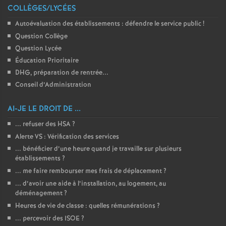
COLLÈGES/LYCÉES
Autoévaluation des établissements : défendre le service public
!
Question Collège
Question Lycée
Éducation Prioritaire
DHG, préparation de rentrée...
Conseil d’Administration
AI-JE LE DROIT DE ...
... refuser des HSA
?
Alerte VS : Vérification des services
... bénéficier d’une heure quand je travaille sur plusieurs
établissements
?
... me faire rembourser mes frais de déplacement
?
... d’avoir une aide à l’installation, au logement, au
déménagement
?
Heures de vie de classe : quelles rémunérations
?
... percevoir des ISOE
?