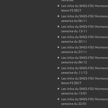
retraités
Les infos du SNES-FSU Normand
lettre FS SSCT
Les infos du SNES-FSU Normand
semaine du 06/11
Les infos du SNES-FSU Normand
semaine du 13/11
Les infos du SNES-FSU Normand
semaine du 20/11
Les infos du SNES-FSU Normand
semaine du 27/11
Les infos du SNES-FSU Normand
semaine du 04/12
Les infos du SNES-FSU Normand
semaine du 11/12
Les infos du SNES-FSU Normand
lettre FS SSCT
Les infos du SNES-FSU Normand
semaine du 15/01
Les infos du SNES-FSU Normand
semaine du 22/01