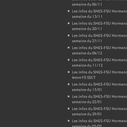
semaine du 06/11
Les infos du SNES-FSU Normand
semaine du 13/11
Les infos du SNES-FSU Normand
semaine du 20/11
Les infos du SNES-FSU Normand
semaine du 27/11
Les infos du SNES-FSU Normand
semaine du 04/12
Les infos du SNES-FSU Normand
semaine du 11/12
Les infos du SNES-FSU Normand
lettre FS SSCT
Les infos du SNES-FSU Normand
semaine du 15/01
Les infos du SNES-FSU Normand
semaine du 22/01
Les infos du SNES-FSU Normand
semaine du 29/01
Les infos du SNES-FSU Normand
semaine du 05/02