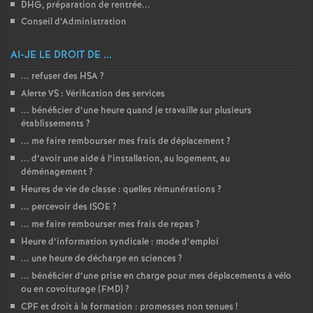
DHG, préparation de rentrée...
Conseil d’Administration
AI-JE LE DROIT DE ...
... refuser des HSA
?
Alerte VS : Vérification des services
... bénéficier d’une heure quand je travaille sur plusieurs
établissements
?
... me faire rembourser mes frais de déplacement
?
... d’avoir une aide à l’installation, au logement, au
déménagement
?
Heures de vie de classe : quelles rémunérations
?
... percevoir des ISOE
?
... me faire rembourser mes frais de repas
?
Heure d’information syndicale : mode d’emploi
... une heure de décharge en sciences
?
... bénéficier d’une prise en charge pour mes déplacements à vélo
ou en covoiturage (FMD)
?
CPF et droit à la formation : promesses non tenues
!