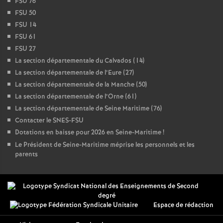
FSU 76
FSU 50
FSU 14
FSU 61
FSU 27
La section départementale du Calvados (14)
La section départementale de l’Eure (27)
La section départementale de la Manche (50)
La section départementale de l’Orne (61)
La section départementale de Seine Maritime (76)
Contacter le SNES-FSU
Dotations en baisse pour 2026 en Seine-Maritime
!
Le Président de Seine-Maritime méprise les personnels et les
parents
Espace de rédaction