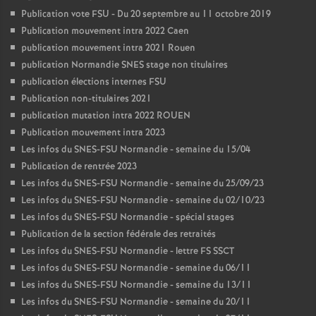
Publication vote FSU - Du 20 septembre au 11 octobre 2019
Publication mouvement intra 2022 Caen
publication mouvement intra 2021 Rouen
publication Normandie SNES stage non titulaires
publication élections internes FSU
Publication non-titulaires 2021
publication mutation intra 2022 ROUEN
Publication mouvement intra 2023
Les infos du SNES-FSU Normandie - semaine du 15/04
Publication de rentrée 2023
Les infos du SNES-FSU Normandie - semaine du 25/09/23
Les infos du SNES-FSU Normandie - semaine du 02/10/23
Les infos du SNES-FSU Normandie - spécial stages
Publication de la section fédérale des retraités
Les infos du SNES-FSU Normandie - lettre FS SSCT
Les infos du SNES-FSU Normandie - semaine du 06/11
Les infos du SNES-FSU Normandie - semaine du 13/11
Les infos du SNES-FSU Normandie - semaine du 20/11