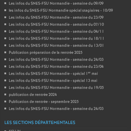
Les infos du SNES-FSU Normandie - semaine du 09/09
les infos du SNES-FSU Normandie spécial stagiaires - 10/09
Les infos du SNES-FSU Normandie - semaine du 23/09
Les infos du SNES-FSU Normandie - semaine du 07/10
Les infos du SNES-FSU Normandie - semaine du 04/11
Les infos du SNES-FSU Normandie - semaine du 18/11
Les infos du SNES-FSU Normandie - semaine du 13/01
Publication préparation de la rentrée 2025
Les infos du SNES-FSU Normandie - semaine du 24/03
Les infos du SNES-FSU Normandie - semaine du 23/04
er
Les infos du SNES-FSU Normandie - spécial 1
mai
Les infos du SNES-FSU Normandie - spécial 13 mai
Les infos du SNES-FSU Normandie - semaine du 19/05
publication de rentrée 2024
Publication de rentrée - septembre 2025
Les infos du SNES-FSU Normandie - semaine du 24/03
LES SECTIONS DÉPARTEMENTALES