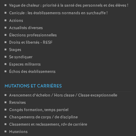
Vague de chaleur : priorité à la santé des personnels et des élèves
!
Canicule : les établissements normands en surchauffe
!
Actions
Actualités diverses
Élections professionnelles
Droits et libertés - RESF
Stages
Se syndiquer
Espaces militants
Échos des établissements
MUTATIONS ET CARRIÈRES
Avancement d’échelon / Hors classe / Classe exceptionnelle
Retraites
Congés formation, temps partiel
Changements de corps / de discipline
Classement et reclassement, rdv de carrière
Mutations