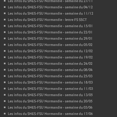
Les infos du SNES-FSU Normandie - semaine du 27/11
Les infos du SNES-FSU Normandie - semaine du 04/12
Les infos du SNES-FSU Normandie - semaine du 11/12
Les infos du SNES-FSU Normandie - lettre FS SSCT
Les infos du SNES-FSU Normandie - semaine du 15/01
Les infos du SNES-FSU Normandie - semaine du 22/01
Les infos du SNES-FSU Normandie - semaine du 29/01
Les infos du SNES-FSU Normandie - semaine du 05/02
Les infos du SNES-FSU Normandie - semaine du 12/02
Les infos du SNES-FSU Normandie - semaine du 19/02
Les infos du SNES-FSU Normandie - semaine du 24/02
Les infos du SNES-FSU Normandie - semaine du 08/04
Les infos du SNES-FSU Normandie - semaine du 25/03
Les infos du SNES-FSU Normandie - semaine du 18/03
Les infos du SNES-FSU Normandie - semaine du 11/03
Les infos du SNES-FSU Normandie - semaine du 13/05
Les infos du SNES-FSU Normandie - semaine du 20/05
Les infos du SNES-FSU Normandie - semaine du 03/06
Les infos du SNES-FSU Normandie - semaine du 17/06