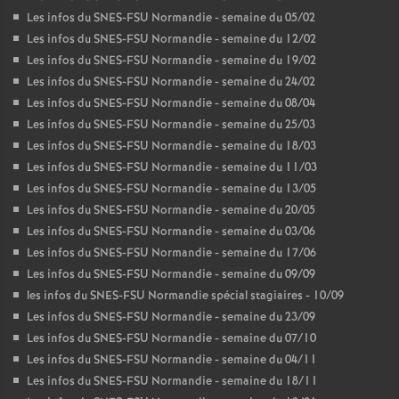
Les infos du SNES-FSU Normandie - semaine du 05/02
Les infos du SNES-FSU Normandie - semaine du 12/02
Les infos du SNES-FSU Normandie - semaine du 19/02
Les infos du SNES-FSU Normandie - semaine du 24/02
Les infos du SNES-FSU Normandie - semaine du 08/04
Les infos du SNES-FSU Normandie - semaine du 25/03
Les infos du SNES-FSU Normandie - semaine du 18/03
Les infos du SNES-FSU Normandie - semaine du 11/03
Les infos du SNES-FSU Normandie - semaine du 13/05
Les infos du SNES-FSU Normandie - semaine du 20/05
Les infos du SNES-FSU Normandie - semaine du 03/06
Les infos du SNES-FSU Normandie - semaine du 17/06
Les infos du SNES-FSU Normandie - semaine du 09/09
les infos du SNES-FSU Normandie spécial stagiaires - 10/09
Les infos du SNES-FSU Normandie - semaine du 23/09
Les infos du SNES-FSU Normandie - semaine du 07/10
Les infos du SNES-FSU Normandie - semaine du 04/11
Les infos du SNES-FSU Normandie - semaine du 18/11