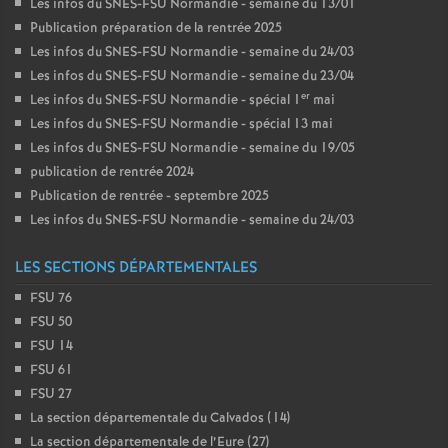
Les infos du SNES-FSU Normandie - semaine du 13/01
Publication préparation de la rentrée 2025
Les infos du SNES-FSU Normandie - semaine du 24/03
Les infos du SNES-FSU Normandie - semaine du 23/04
er
Les infos du SNES-FSU Normandie - spécial 1
mai
Les infos du SNES-FSU Normandie - spécial 13 mai
Les infos du SNES-FSU Normandie - semaine du 19/05
publication de rentrée 2024
Publication de rentrée - septembre 2025
Les infos du SNES-FSU Normandie - semaine du 24/03
LES SECTIONS DÉPARTEMENTALES
FSU 76
FSU 50
FSU 14
FSU 61
FSU 27
La section départementale du Calvados (14)
La section départementale de l’Eure (27)