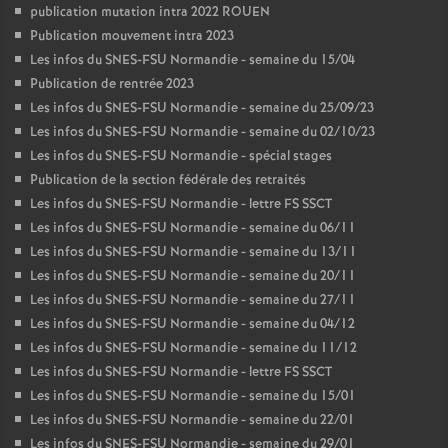
publication mutation intra 2022 ROUEN
Publication mouvement intra 2023
Les infos du SNES-FSU Normandie - semaine du 15/04
Publication de rentrée 2023
Les infos du SNES-FSU Normandie - semaine du 25/09/23
Les infos du SNES-FSU Normandie - semaine du 02/10/23
Les infos du SNES-FSU Normandie - spécial stages
Publication de la section fédérale des retraités
Les infos du SNES-FSU Normandie - lettre FS SSCT
Les infos du SNES-FSU Normandie - semaine du 06/11
Les infos du SNES-FSU Normandie - semaine du 13/11
Les infos du SNES-FSU Normandie - semaine du 20/11
Les infos du SNES-FSU Normandie - semaine du 27/11
Les infos du SNES-FSU Normandie - semaine du 04/12
Les infos du SNES-FSU Normandie - semaine du 11/12
Les infos du SNES-FSU Normandie - lettre FS SSCT
Les infos du SNES-FSU Normandie - semaine du 15/01
Les infos du SNES-FSU Normandie - semaine du 22/01
Les infos du SNES-FSU Normandie - semaine du 29/01