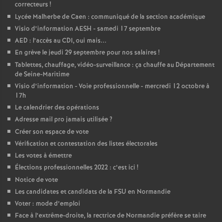
correcteurs
!
Lycée Malherbe de Caen : communiqué de la section académique
Visio d’information AESH - samedi 17 septembre
AED : l’accès au CDI, oui mais...
En grève le jeudi 29 septembre pour nos salaires
!
Tablettes, chauffage, vidéo-surveillance : ça chauffe au Département
de Seine-Maritime
Visio d’information - Voie professionnelle - mercredi 12 octobre à
17h
Le calendrier des opérations
Adresse mail pro jamais utilisée
?
Créer son espace de vote
Vérification et contestation des listes électorales
Les votes à émettre
Élections professionnelles 2022 : c’est ici
!
Notice de vote
Les candidates et candidats de la FSU en Normandie
Voter : mode d’emploi
Face à l’extrême-droite, la rectrice de Normandie préfère se taire