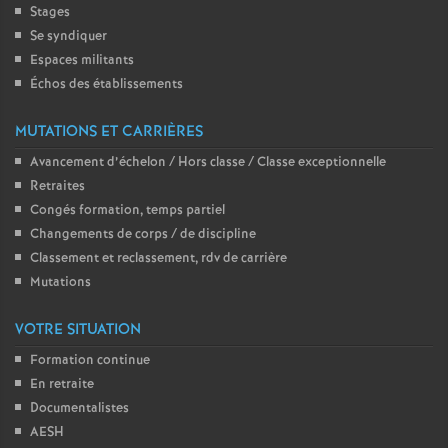
Stages
Se syndiquer
Espaces militants
Échos des établissements
MUTATIONS ET CARRIÈRES
Avancement d’échelon / Hors classe / Classe exceptionnelle
Retraites
Congés formation, temps partiel
Changements de corps / de discipline
Classement et reclassement, rdv de carrière
Mutations
VOTRE SITUATION
Formation continue
En retraite
Documentalistes
AESH