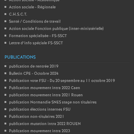
Action sociale - Académique
Action sociale - Régionale
C.H.S.C.T.
Santé / Conditions de travail
Action sociale Fonction publique (inter-ministérielle)
Formation spécialisée - FS-SSCT
Lettre d’info spéciale FS-SSCT
PUBLICATIONS
publication de rentrée 2019
Bulletin CPE - Octobre 2024
Publication vote FSU - Du 20 septembre au 11 octobre 2019
Publication mouvement intra 2022 Caen
publication mouvement intra 2021 Rouen
publication Normandie SNES stage non titulaires
publication élections internes FSU
Publication non-titulaires 2021
publication mutation intra 2022 ROUEN
Publication mouvement intra 2023