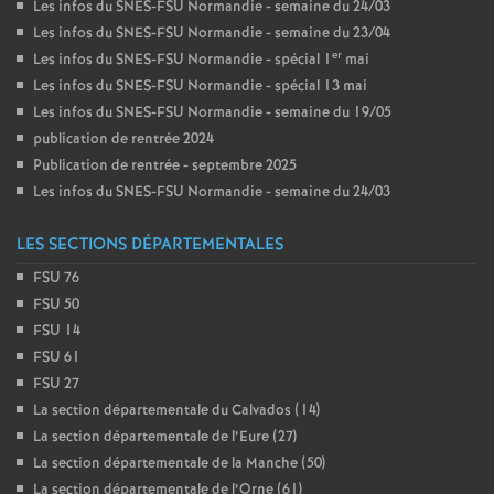
Les infos du SNES-FSU Normandie - semaine du 24/03
Les infos du SNES-FSU Normandie - semaine du 23/04
er
Les infos du SNES-FSU Normandie - spécial 1
mai
Les infos du SNES-FSU Normandie - spécial 13 mai
Les infos du SNES-FSU Normandie - semaine du 19/05
publication de rentrée 2024
Publication de rentrée - septembre 2025
Les infos du SNES-FSU Normandie - semaine du 24/03
LES SECTIONS DÉPARTEMENTALES
FSU 76
FSU 50
FSU 14
FSU 61
FSU 27
La section départementale du Calvados (14)
La section départementale de l’Eure (27)
La section départementale de la Manche (50)
La section départementale de l’Orne (61)