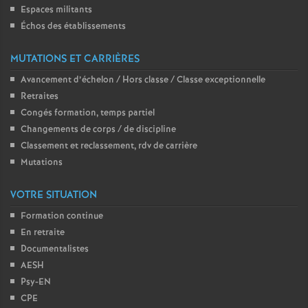
Espaces militants
Échos des établissements
MUTATIONS ET CARRIÈRES
Avancement d’échelon / Hors classe / Classe exceptionnelle
Retraites
Congés formation, temps partiel
Changements de corps / de discipline
Classement et reclassement, rdv de carrière
Mutations
VOTRE SITUATION
Formation continue
En retraite
Documentalistes
AESH
Psy-EN
CPE